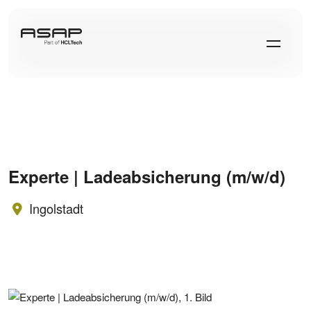
Experte | Ladeabsicherung (m/w/d)
Ingolstadt