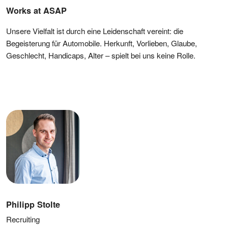
Works at ASAP
Unsere Vielfalt ist durch eine Leidenschaft vereint: die
Begeisterung für Automobile. Herkunft, Vorlieben, Glaube,
Geschlecht, Handicaps, Alter – spielt bei uns keine Rolle.
Philipp Stolte
Recruiting