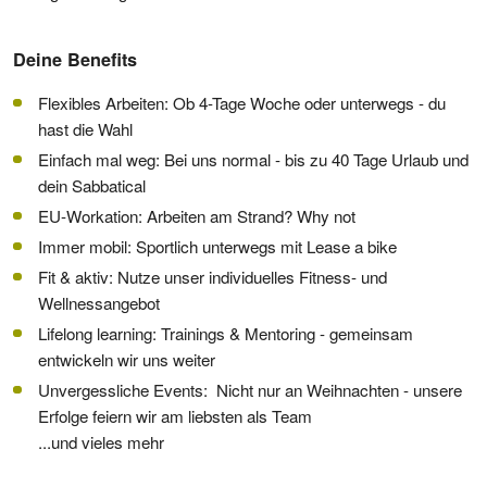
Deine Benefits
Flexibles Arbeiten: Ob 4-Tage Woche oder unterwegs - du
hast die Wahl
Einfach mal weg: Bei uns normal - bis zu 40 Tage Urlaub und
dein Sabbatical
EU-Workation: Arbeiten am Strand? Why not
Immer mobil: Sportlich unterwegs mit Lease a bike
Fit & aktiv: Nutze unser individuelles Fitness- und
Wellnessangebot
Lifelong learning: Trainings & Mentoring - gemeinsam
entwickeln wir uns weiter
Unvergessliche Events: Nicht nur an Weihnachten - unsere
Erfolge feiern wir am liebsten als Team
...und vieles mehr