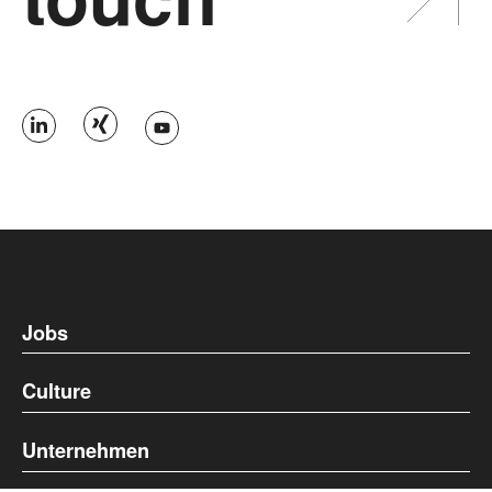
Jobs
Culture
Unternehmen