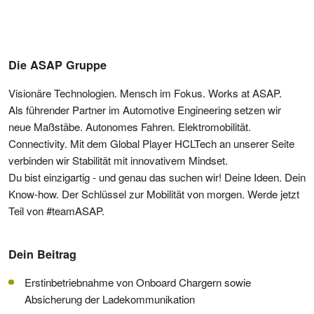
Die ASAP Gruppe
Visionäre Technologien. Mensch im Fokus. Works at ASAP.
Als führender Partner im Automotive Engineering setzen wir
neue Maßstäbe. Autonomes Fahren. Elektromobilität.
Connectivity. Mit dem Global Player HCLTech an unserer Seite
verbinden wir Stabilität mit innovativem Mindset.
Du bist einzigartig - und genau das suchen wir! Deine Ideen. Dein
Know-how. Der Schlüssel zur Mobilität von morgen. Werde jetzt
Teil von #teamASAP.
Dein Beitrag
Erstinbetriebnahme von Onboard Chargern sowie
Absicherung der Ladekommunikation