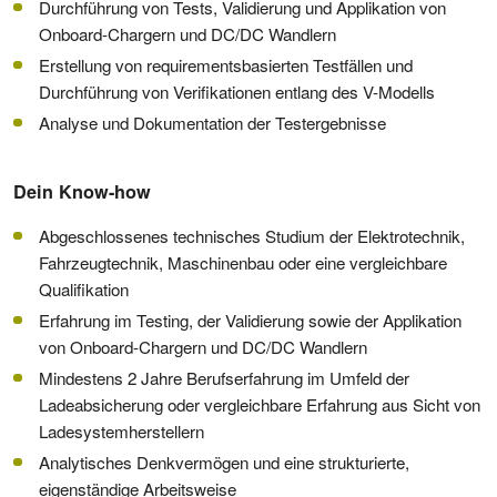
Durchführung von Tests, Validierung und Applikation von
Onboard-Chargern und DC/DC Wandlern
Erstellung von requirementsbasierten Testfällen und
Durchführung von Verifikationen entlang des V-Modells
Analyse und Dokumentation der Testergebnisse
Dein Know-how
Abgeschlossenes technisches Studium der Elektrotechnik,
Fahrzeugtechnik, Maschinenbau oder eine vergleichbare
Qualifikation
Erfahrung im Testing, der Validierung sowie der Applikation
von Onboard-Chargern und DC/DC Wandlern
Mindestens 2 Jahre Berufserfahrung im Umfeld der
Ladeabsicherung oder vergleichbare Erfahrung aus Sicht von
Ladesystemherstellern
Analytisches Denkvermögen und eine strukturierte,
eigenständige Arbeitsweise